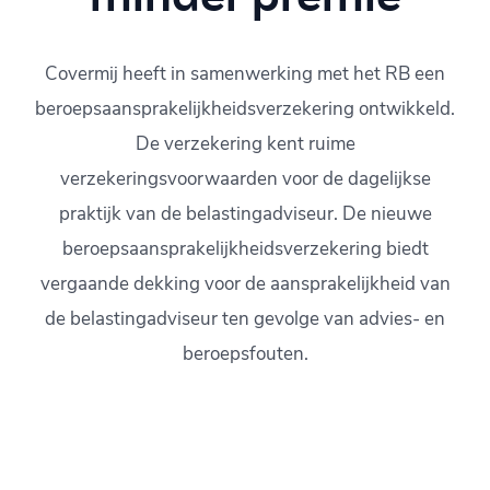
Covermij heeft in samenwerking met het RB een
beroepsaansprakelijkheidsverzekering ontwikkeld.
De verzekering kent ruime
verzekeringsvoorwaarden voor de dagelijkse
praktijk van de belastingadviseur. De nieuwe
beroepsaansprakelijkheidsverzekering biedt
vergaande dekking voor de aansprakelijkheid van
de belastingadviseur ten gevolge van advies- en
beroepsfouten.