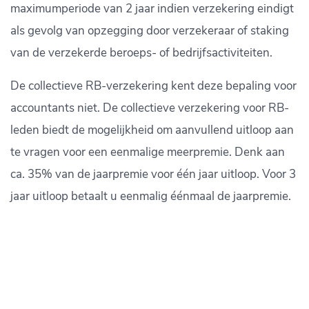
maximumperiode van 2 jaar indien verzekering eindigt
als gevolg van opzegging door verzekeraar of staking
van de verzekerde beroeps- of bedrijfsactiviteiten.
De collectieve RB-verzekering kent deze bepaling voor
accountants niet. De collectieve verzekering voor RB-
leden biedt de mogelijkheid om aanvullend uitloop aan
te vragen voor een eenmalige meerpremie. Denk aan
ca. 35% van de jaarpremie voor één jaar uitloop. Voor 3
jaar uitloop betaalt u eenmalig éénmaal de jaarpremie.