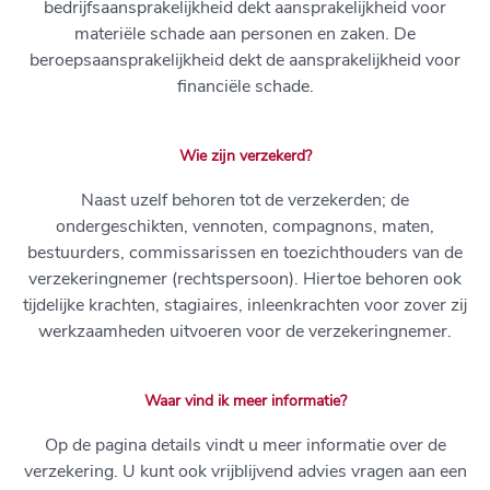
bedrijfsaansprakelijkheid dekt aansprakelijkheid voor
materiële schade aan personen en zaken. De
beroepsaansprakelijkheid dekt de aansprakelijkheid voor
financiële schade.
Wie zijn verzekerd?
Naast uzelf behoren tot de verzekerden; de
ondergeschikten, vennoten, compagnons, maten,
bestuurders, commissarissen en toezichthouders van de
verzekeringnemer (rechtspersoon). Hiertoe behoren ook
tijdelijke krachten, stagiaires, inleenkrachten voor zover zij
werkzaamheden uitvoeren voor de verzekeringnemer.
Waar vind ik meer informatie?
Op de pagina details vindt u meer informatie over de
verzekering. U kunt ook vrijblijvend advies vragen aan een