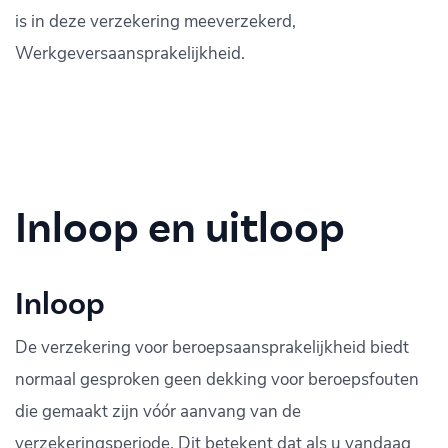
is in deze verzekering meeverzekerd,
Werkgeversaansprakelijkheid.
Inloop en uitloop
Inloop
De verzekering voor beroepsaansprakelijkheid biedt
normaal gesproken geen dekking voor beroepsfouten
die gemaakt zijn vóór aanvang van de
verzekeringsperiode. Dit betekent dat als u vandaag