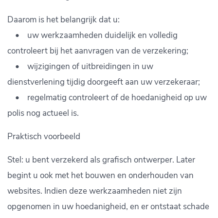
Daarom is het belangrijk dat u:
• uw werkzaamheden duidelijk en volledig
controleert bij het aanvragen van de verzekering;
• wijzigingen of uitbreidingen in uw
dienstverlening tijdig doorgeeft aan uw verzekeraar;
• regelmatig controleert of de hoedanigheid op uw
polis nog actueel is.
Praktisch voorbeeld
Stel: u bent verzekerd als grafisch ontwerper. Later
begint u ook met het bouwen en onderhouden van
websites. Indien deze werkzaamheden niet zijn
opgenomen in uw hoedanigheid, en er ontstaat schade