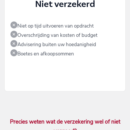
Niet verzekerd
Niet op tijd uitvoeren van opdracht
Overschrijding van kosten of budget
Advisering buiten uw hoedanigheid
Boetes en afkoopsommen
Precies weten wat de verzekering wel of niet