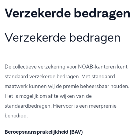
Verzekerde bedragen
Verzekerde bedragen
De collectieve verzekering voor NOAB-kantoren kent
standaard verzekerde bedragen. Met standaard
maatwerk kunnen wij de premie beheersbaar houden.
Het is mogelijk om af te wijken van de
standaardbedragen. Hiervoor is een meerpremie
benodigd.
Beroepsaansprakelijkheid (BAV)