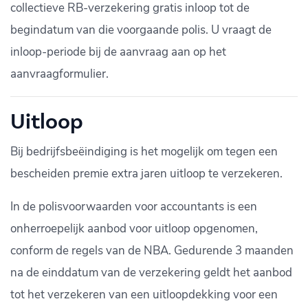
collectieve RB-verzekering gratis inloop tot de
begindatum van die voorgaande polis. U vraagt de
inloop-periode bij de aanvraag aan op het
aanvraagformulier.
Uitloop
Bij bedrijfsbeëindiging is het mogelijk om tegen een
bescheiden premie extra jaren uitloop te verzekeren.
In de polisvoorwaarden voor accountants is een
onherroepelijk aanbod voor uitloop opgenomen,
conform de regels van de NBA. Gedurende 3 maanden
na de einddatum van de verzekering geldt het aanbod
tot het verzekeren van een uitloopdekking voor een