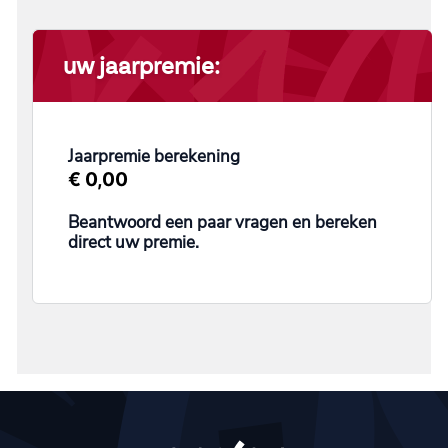
uw jaarpremie:
Jaarpremie berekening
€ 0,00
Beantwoord een paar vragen en bereken
direct uw premie.