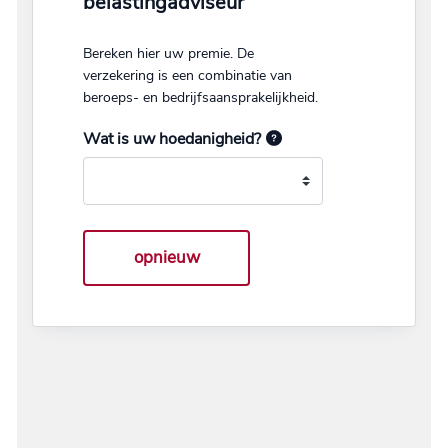
belastingadviseur
Bereken hier uw premie. De
verzekering is een combinatie van
beroeps- en bedrijfsaansprakelijkheid.
Wat is uw hoedanigheid?
opnieuw