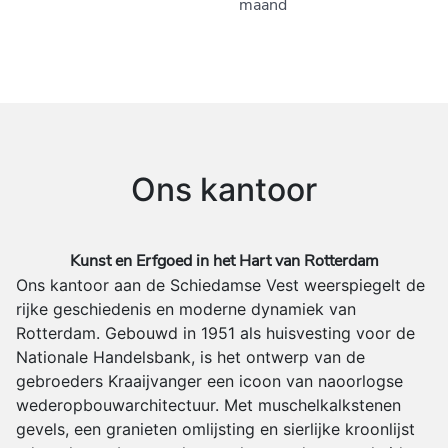
maand
Ons kantoor
Kunst en Erfgoed in het Hart van Rotterdam
Ons kantoor aan de Schiedamse Vest weerspiegelt de
rijke geschiedenis en moderne dynamiek van
Rotterdam. Gebouwd in 1951 als huisvesting voor de
Nationale Handelsbank, is het ontwerp van de
gebroeders Kraaijvanger een icoon van naoorlogse
wederopbouwarchitectuur. Met muschelkalkstenen
gevels, een granieten omlijsting en sierlijke kroonlijst