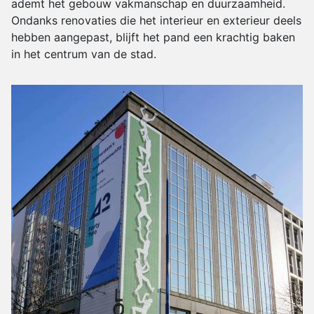
ademt het gebouw vakmanschap en duurzaamheid.
Ondanks renovaties die het interieur en exterieur deels
hebben aangepast, blijft het pand een krachtig baken
in het centrum van de stad.