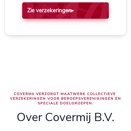
Zie verzekeringen
COVERMIJ VERZORGT MAATWERK COLLECTIEVE
VERZEKERINGEN VOOR BEROEPSVERENIGINGEN EN
SPECIALE DOELGROEPEN.
Over Covermij B.V.