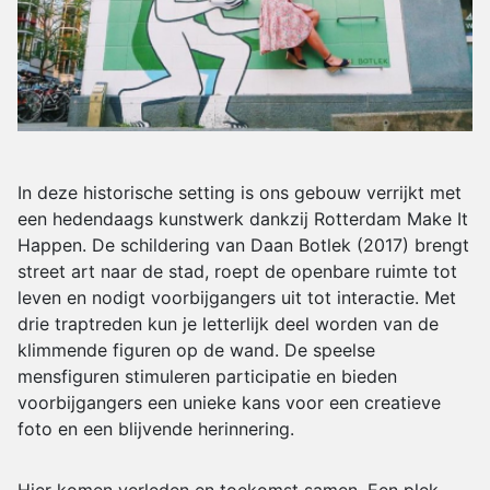
In deze historische setting is ons gebouw verrijkt met
een hedendaags kunstwerk dankzij Rotterdam Make It
Happen. De schildering van Daan Botlek (2017) brengt
street art naar de stad, roept de openbare ruimte tot
leven en nodigt voorbijgangers uit tot interactie. Met
drie traptreden kun je letterlijk deel worden van de
klimmende figuren op de wand. De speelse
mensfiguren stimuleren participatie en bieden
voorbijgangers een unieke kans voor een creatieve
foto en een blijvende herinnering.