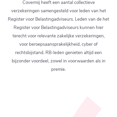
Covermij heeft een aantal collectieve
verzekeringen samengesteld voor leden van het
Register voor Belastingadviseurs. Leden van de het
Register voor Belastingadviseurs kunnen hier
terecht voor relevante zakelijke verzekeringen,
voor beroepsaansprakelijkheid, cyber of
rechtsbijstand. RB-leden genieten altijd een
bijzonder voordeel, zowel in voorwaarden als in
premie.