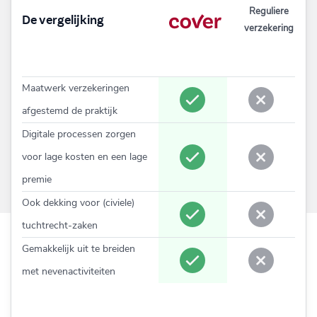
Reguliere
De vergelijking
verzekering
Maatwerk verzekeringen
afgestemd de praktijk
Digitale processen zorgen
voor lage kosten en een lage
premie
Ook dekking voor (civiele)
tuchtrecht-zaken
Gemakkelijk uit te breiden
met nevenactiviteiten