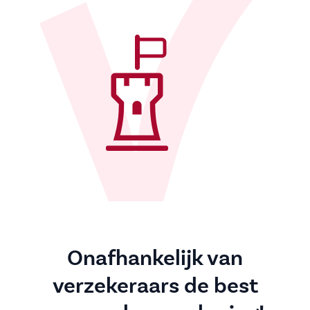
Onafhankelijk van
verzekeraars de best