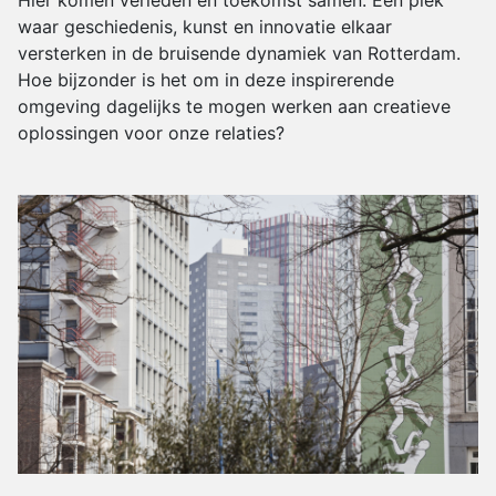
Hier komen verleden en toekomst samen. Een plek
waar geschiedenis, kunst en innovatie elkaar
versterken in de bruisende dynamiek van Rotterdam.
Hoe bijzonder is het om in deze inspirerende
omgeving dagelijks te mogen werken aan creatieve
oplossingen voor onze relaties?