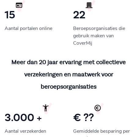
15
22
Aantal portalen online
Beroepsorganisaties die
gebruik maken van
CoverMij
Meer dan 20 jaar ervaring met collectieve
verzekeringen en maatwerk voor
beroepsorganisaties
3.000 +
€ ??
Aantal verzekerden
Gemiddelde besparing per