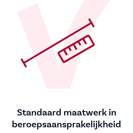
Standaard maatwerk in
beroepsaansprakelijkheid