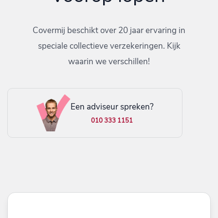
Covermij beschikt over 20 jaar ervaring in
speciale collectieve verzekeringen. Kijk
waarin we verschillen!
Een adviseur spreken?
010 333 1151