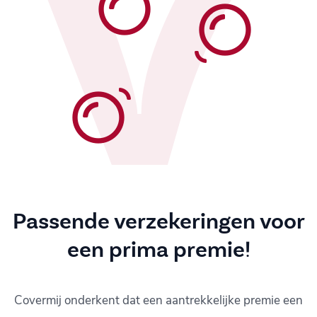
Passende verzekeringen voor
een prima premie!
Covermij onderkent dat een aantrekkelijke premie een