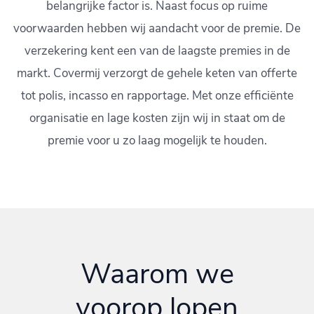
belangrijke factor is. Naast focus op ruime
voorwaarden hebben wij aandacht voor de premie. De
verzekering kent een van de laagste premies in de
markt. Covermij verzorgt de gehele keten van offerte
tot polis, incasso en rapportage. Met onze efficiënte
organisatie en lage kosten zijn wij in staat om de
premie voor u zo laag mogelijk te houden.
Waarom we
voorop lopen