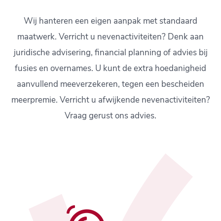
Wij hanteren een eigen aanpak met standaard
maatwerk. Verricht u nevenactiviteiten? Denk aan
juridische advisering, financial planning of advies bij
fusies en overnames. U kunt de extra hoedanigheid
aanvullend meeverzekeren, tegen een bescheiden
meerpremie. Verricht u afwijkende nevenactiviteiten?
Vraag gerust ons advies.